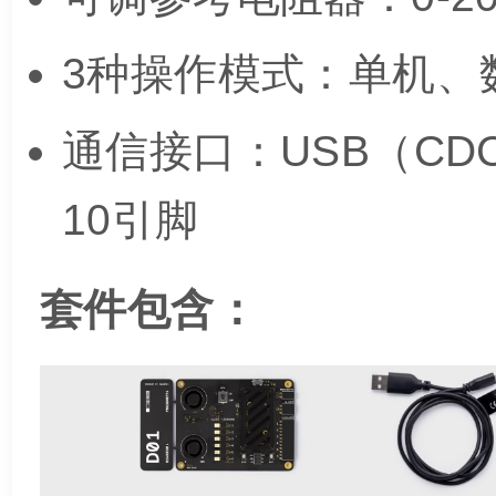
3种操作模式：单机、
通信接口：USB（CD
10引脚
套件包含：