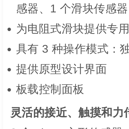
感器、1 个滑块传感器
为电阻式滑块提供专
具有 3 种操作模式
提供原型设计界面
板载控制面板
灵活的接近、触摸和力传感