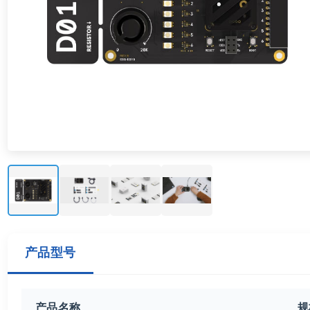
产品型号
产品名称
规