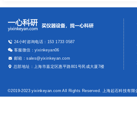
24小时咨询电话：
153 1733 0587
客服微信：
yixinkeyan06
邮箱：
sales@yixinkeyan.com
总部地址：上海市嘉定区惠平路801号民成大厦7楼
©2019-2023 yixinkeyan.com All Rights Reserved. 上海起石科