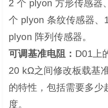
2 个 plyon 方形传感器
个 plyon 条纹传感器、1
plyon 阵列传感器。
可调基准电阻：
D01
20 kΩ之间修改板载
的特性，包括需要多少
度。