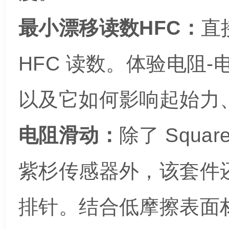
最小漂移读数HFC：
直
HFC 读数。体验电阻
以及它如何影响起始力、漂
电阻滑动：
除了 Squar
紫杉传感器外，该套件
排针。结合低摩擦表面