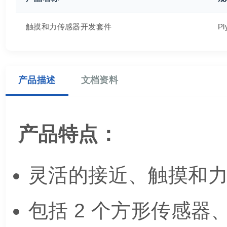
触摸和力传感器开发套件
Pl
产品描述
文档资料
产品特点：
灵活的接近、触摸和力传
包括 2 个方形传感器