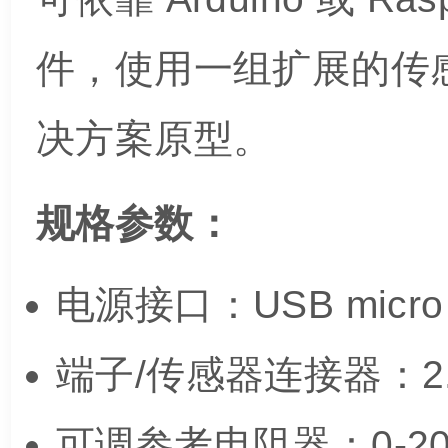
件，使用一组扩展的传
决方案原型。
规格参数：
电源接口：USB micro
端子/传感器连接器：2.
可调参考电阻器：0-20